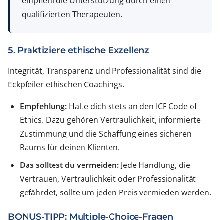
empfiehl die Unterstützung durch einen
qualifizierten Therapeuten.
5. Praktiziere ethische Exzellenz
Integrität, Transparenz und Professionalität sind die
Eckpfeiler ethischen Coachings.
Empfehlung:
Halte dich stets an den ICF Code of
Ethics. Dazu gehören Vertraulichkeit, informierte
Zustimmung und die Schaffung eines sicheren
Raums für deinen Klienten.
Das solltest du vermeiden:
Jede Handlung, die
Vertrauen, Vertraulichkeit oder Professionalität
gefährdet, sollte um jeden Preis vermieden werden.
BONUS-TIPP: Multiple-Choice-Fragen