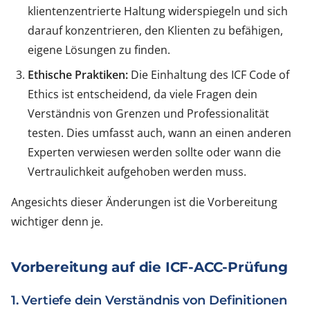
klientenzentrierte Haltung widerspiegeln und sich
darauf konzentrieren, den Klienten zu befähigen,
eigene Lösungen zu finden.
Ethische Praktiken:
Die Einhaltung des ICF Code of
Ethics ist entscheidend, da viele Fragen dein
Verständnis von Grenzen und Professionalität
testen. Dies umfasst auch, wann an einen anderen
Experten verwiesen werden sollte oder wann die
Vertraulichkeit aufgehoben werden muss.
Angesichts dieser Änderungen ist die Vorbereitung
wichtiger denn je.
Vorbereitung auf die ICF-ACC-Prüfung
1. Vertiefe dein Verständnis von Definitionen