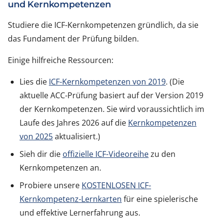
und Kernkompetenzen
Studiere die ICF-Kernkompetenzen gründlich, da sie
das Fundament der Prüfung bilden.
Einige hilfreiche Ressourcen:
Lies die
ICF-Kernkompetenzen von 2019
. (Die
aktuelle ACC-Prüfung basiert auf der Version 2019
der Kernkompetenzen. Sie wird voraussichtlich im
Laufe des Jahres 2026 auf die
Kernkompetenzen
von 2025
aktualisiert.)
Sieh dir die
offizielle ICF-Videoreihe
zu den
Kernkompetenzen an.
Probiere unsere
KOSTENLOSEN ICF-
Kernkompetenz-Lernkarten
für eine spielerische
und effektive Lernerfahrung aus.