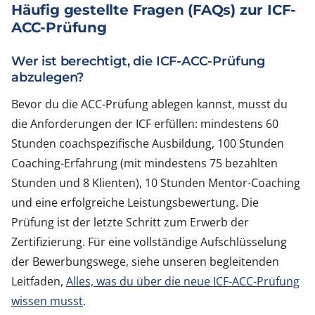
Häufig gestellte Fragen (FAQs) zur ICF-
ACC-Prüfung
Wer ist berechtigt, die ICF-ACC-Prüfung
abzulegen?
Bevor du die ACC-Prüfung ablegen kannst, musst du
die Anforderungen der ICF erfüllen: mindestens 60
Stunden coachspezifische Ausbildung, 100 Stunden
Coaching-Erfahrung (mit mindestens 75 bezahlten
Stunden und 8 Klienten), 10 Stunden Mentor-Coaching
und eine erfolgreiche Leistungsbewertung. Die
Prüfung ist der letzte Schritt zum Erwerb der
Zertifizierung. Für eine vollständige Aufschlüsselung
der Bewerbungswege, siehe unseren begleitenden
Leitfaden,
Alles, was du über die neue ICF-ACC-Prüfung
wissen musst
.