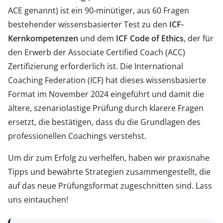
ACE genannt) ist ein 90-minütiger, aus 60 Fragen
bestehender wissensbasierter Test zu den
ICF-
Kernkompetenzen
und dem
ICF Code of Ethics
, der für
den Erwerb der Associate Certified Coach (ACC)
Zertifizierung erforderlich ist. Die International
Coaching Federation (ICF) hat dieses wissensbasierte
Format im November 2024 eingeführt und damit die
ältere, szenariolastige Prüfung durch klarere Fragen
ersetzt, die bestätigen, dass du die Grundlagen des
professionellen Coachings verstehst.
Um dir zum Erfolg zu verhelfen, haben wir praxisnahe
Tipps und bewährte Strategien zusammengestellt, die
auf das neue Prüfungsformat zugeschnitten sind. Lass
uns eintauchen!