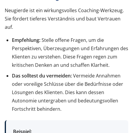
Neugierde ist ein wirkungsvolles Coaching-Werkzeug.
Sie fördert tieferes Verständnis und baut Vertrauen
auf.
Empfehlung:
Stelle offene Fragen, um die
Perspektiven, Überzeugungen und Erfahrungen des
Klienten zu verstehen. Diese Fragen regen zum
kritischen Denken an und schaffen Klarheit.
Das solltest du vermeiden:
Vermeide Annahmen
oder voreilige Schlüsse über die Bedürfnisse oder
Lösungen des Klienten. Dies kann dessen
Autonomie untergraben und bedeutungsvollen
Fortschritt behindern.
Beispiel: