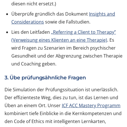
diesen nicht ersetzt.)
Überprüfe gründlich das Dokument
Insights and
Considerations
sowie die Fallstudien.
Lies den Leitfaden
„Referring a Client to Therapy”
(Verweisung eines Klienten an eine Therapie)
. Es
wird Fragen zu Szenarien im Bereich psychischer
Gesundheit und der Abgrenzung zwischen Therapie
und Coaching geben.
3. Übe prüfungsähnliche Fragen
Die Simulation der Prüfungssituation ist unerlässlich.
Der effizienteste Weg, dies zu tun, ist das Lernen und
Üben an einem Ort. Unser
ICF ACC Mastery Programm
kombiniert tiefe Einblicke in die Kernkompetenzen und
den Code of Ethics mit intelligenten Lernkarten,