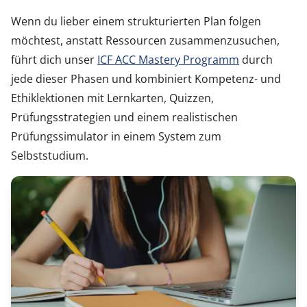
Wenn du lieber einem strukturierten Plan folgen
möchtest, anstatt Ressourcen zusammenzusuchen,
führt dich unser
ICF ACC Mastery Programm
durch
jede dieser Phasen und kombiniert Kompetenz- und
Ethiklektionen mit Lernkarten, Quizzen,
Prüfungsstrategien und einem realistischen
Prüfungssimulator in einem System zum
Selbststudium.