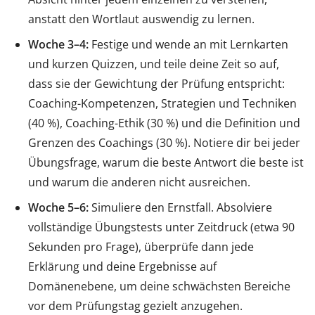
anstatt den Wortlaut auswendig zu lernen.
Woche 3–4:
Festige und wende an mit Lernkarten
und kurzen Quizzen, und teile deine Zeit so auf,
dass sie der Gewichtung der Prüfung entspricht:
Coaching-Kompetenzen, Strategien und Techniken
(40 %), Coaching-Ethik (30 %) und die Definition und
Grenzen des Coachings (30 %). Notiere dir bei jeder
Übungsfrage, warum die beste Antwort die beste ist
und warum die anderen nicht ausreichen.
Woche 5–6:
Simuliere den Ernstfall. Absolviere
vollständige Übungstests unter Zeitdruck (etwa 90
Sekunden pro Frage), überprüfe dann jede
Erklärung und deine Ergebnisse auf
Domänenebene, um deine schwächsten Bereiche
vor dem Prüfungstag gezielt anzugehen.