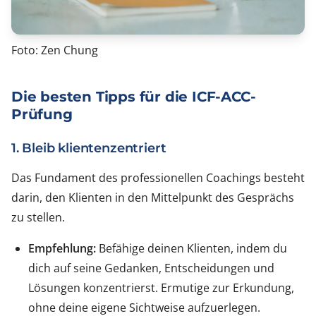
Foto: Zen Chung
Die besten Tipps für die ICF-ACC-
Prüfung
1. Bleib klientenzentriert
Das Fundament des professionellen Coachings besteht
darin, den Klienten in den Mittelpunkt des Gesprächs
zu stellen.
Empfehlung:
Befähige deinen Klienten, indem du
dich auf seine Gedanken, Entscheidungen und
Lösungen konzentrierst. Ermutige zur Erkundung,
ohne deine eigene Sichtweise aufzuerlegen.