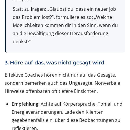
Statt zu fragen: „Glaubst du, dass ein neuer Job
das Problem löst?”, formuliere es so: „Welche
Möglichkeiten kommen dir in den Sinn, wenn du
an die Bewältigung dieser Herausforderung
denkst?“
3. Höre auf das, was nicht gesagt wird
Effektive Coaches hören nicht nur auf das Gesagte,
sondern bemerken auch das Ungesagte. Nonverbale
Hinweise offenbaren oft tiefere Einsichten.
Empfehlung:
Achte auf Körpersprache, Tonfall und
Energieveränderungen. Lade den Klienten
gegebenenfalls ein, über diese Beobachtungen zu
reflektieren.