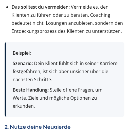
Das solltest du vermeiden:
Vermeide es, den
Klienten zu führen oder zu beraten. Coaching
bedeutet nicht, Lösungen anzubieten, sondern den
Entdeckungsprozess des Klienten zu unterstützen.
Beispiel:
Szenario:
Dein Klient fühlt sich in seiner Karriere
festgefahren, ist sich aber unsicher über die
nächsten Schritte.
Beste Handlung:
Stelle offene Fragen, um
Werte, Ziele und mögliche Optionen zu
erkunden.
2. Nutze deine Neugierde