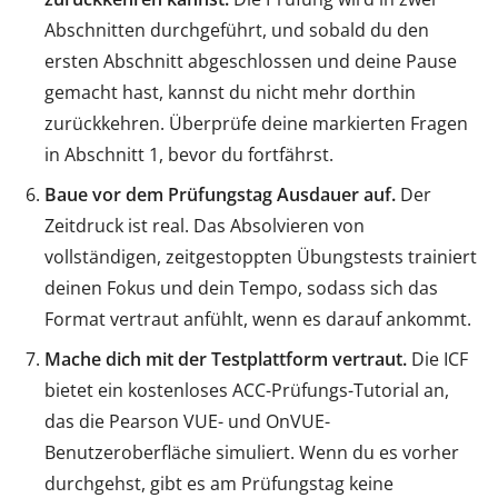
Abschnitten durchgeführt, und sobald du den
ersten Abschnitt abgeschlossen und deine Pause
gemacht hast, kannst du nicht mehr dorthin
zurückkehren. Überprüfe deine markierten Fragen
in Abschnitt 1, bevor du fortfährst.
Baue vor dem Prüfungstag Ausdauer auf.
Der
Zeitdruck ist real. Das Absolvieren von
vollständigen, zeitgestoppten Übungstests trainiert
deinen Fokus und dein Tempo, sodass sich das
Format vertraut anfühlt, wenn es darauf ankommt.
Mache dich mit der Testplattform vertraut.
Die ICF
bietet ein kostenloses ACC-Prüfungs-Tutorial an,
das die Pearson VUE- und OnVUE-
Benutzeroberfläche simuliert. Wenn du es vorher
durchgehst, gibt es am Prüfungstag keine