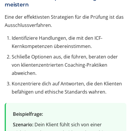
meistern
Eine der effektivsten Strategien für die Prüfung ist das
Ausschlussverfahren.
Identifiziere Handlungen, die mit den ICF-
Kernkompetenzen übereinstimmen.
Schließe Optionen aus, die führen, beraten oder
von klientenzentrierten Coaching-Praktiken
abweichen.
Konzentriere dich auf Antworten, die den Klienten
befähigen und ethische Standards wahren.
Beispielfrage:
Szenario:
Dein Klient fühlt sich von einer