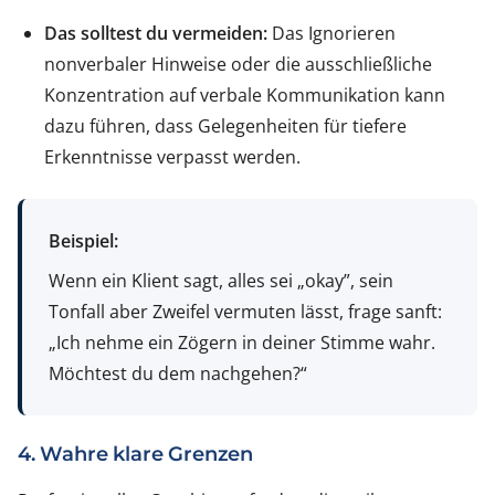
Das solltest du vermeiden:
Das Ignorieren
nonverbaler Hinweise oder die ausschließliche
Konzentration auf verbale Kommunikation kann
dazu führen, dass Gelegenheiten für tiefere
Erkenntnisse verpasst werden.
Beispiel:
Wenn ein Klient sagt, alles sei „okay”, sein
Tonfall aber Zweifel vermuten lässt, frage sanft:
„Ich nehme ein Zögern in deiner Stimme wahr.
Möchtest du dem nachgehen?“
4. Wahre klare Grenzen