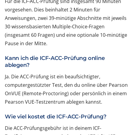
Für die ICF-ACC-Prüfung sind insgesamt 90 Minuten
vorgesehen. Dies beinhaltet 2 Minuten für
Anweisungen, zwei 39-minütige Abschnitte mit jeweils
30 wissensbasierten Multiple-Choice-Fragen
(insgesamt 60 Fragen) und eine optionale 10-minütige
Pause in der Mitte.
Kann ich die ICF-ACC-Prüfung online
ablegen?
Ja. Die ACC-Prüfung ist ein beaufsichtigter,
computergestützter Test, den du online über Pearson
OnVUE (Remote-Proctoring) oder persönlich in einem
Pearson VUE-Testzentrum ablegen kannst.
Wie viel kostet die ICF-ACC-Prüfung?
Die ACC-Prüfungsgebühr ist in deinem ICF-