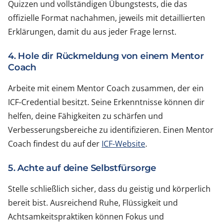
Quizzen und vollständigen Übungstests, die das
offizielle Format nachahmen, jeweils mit detaillierten
Erklärungen, damit du aus jeder Frage lernst.
4. Hole dir Rückmeldung von einem Mentor
Coach
Arbeite mit einem Mentor Coach zusammen, der ein
ICF-Credential besitzt. Seine Erkenntnisse können dir
helfen, deine Fähigkeiten zu schärfen und
Verbesserungsbereiche zu identifizieren. Einen Mentor
Coach findest du auf der
ICF-Website
.
5. Achte auf deine Selbstfürsorge
Stelle schließlich sicher, dass du geistig und körperlich
bereit bist. Ausreichend Ruhe, Flüssigkeit und
Achtsamkeitspraktiken können Fokus und