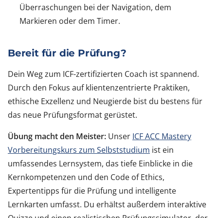
Überraschungen bei der Navigation, dem
Markieren oder dem Timer.
Bereit für die Prüfung?
Dein Weg zum ICF-zertifizierten Coach ist spannend.
Durch den Fokus auf klientenzentrierte Praktiken,
ethische Exzellenz und Neugierde bist du bestens für
das neue Prüfungsformat gerüstet.
Übung macht den Meister:
Unser
ICF ACC Mastery
Vorbereitungskurs zum Selbststudium
ist ein
umfassendes Lernsystem, das tiefe Einblicke in die
Kernkompetenzen und den Code of Ethics,
Expertentipps für die Prüfung und intelligente
Lernkarten umfasst. Du erhältst außerdem interaktive
Quizze und einen realistischen Prüfungssimulator, der