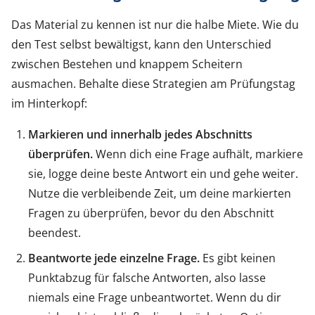
Das Material zu kennen ist nur die halbe Miete. Wie du
den Test selbst bewältigst, kann den Unterschied
zwischen Bestehen und knappem Scheitern
ausmachen. Behalte diese Strategien am Prüfungstag
im Hinterkopf:
Markieren und innerhalb jedes Abschnitts
überprüfen.
Wenn dich eine Frage aufhält, markiere
sie, logge deine beste Antwort ein und gehe weiter.
Nutze die verbleibende Zeit, um deine markierten
Fragen zu überprüfen, bevor du den Abschnitt
beendest.
Beantworte jede einzelne Frage.
Es gibt keinen
Punktabzug für falsche Antworten, also lasse
niemals eine Frage unbeantwortet. Wenn du dir