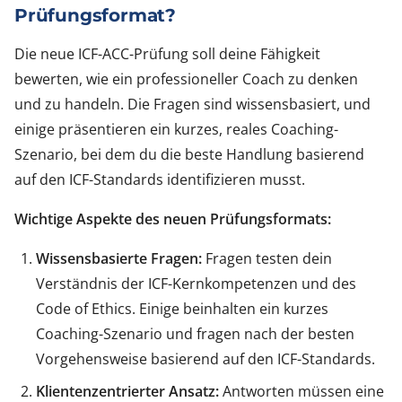
Prüfungsformat?
Die neue ICF-ACC-Prüfung soll deine Fähigkeit
bewerten, wie ein professioneller Coach zu denken
und zu handeln. Die Fragen sind wissensbasiert, und
einige präsentieren ein kurzes, reales Coaching-
Szenario, bei dem du die beste Handlung basierend
auf den ICF-Standards identifizieren musst.
Wichtige Aspekte des neuen Prüfungsformats:
Wissensbasierte Fragen:
Fragen testen dein
Verständnis der ICF-Kernkompetenzen und des
Code of Ethics. Einige beinhalten ein kurzes
Coaching-Szenario und fragen nach der besten
Vorgehensweise basierend auf den ICF-Standards.
Klientenzentrierter Ansatz:
Antworten müssen eine