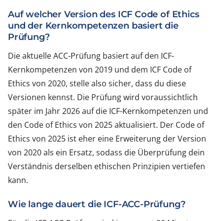
Auf welcher Version des ICF Code of Ethics
und der Kernkompetenzen basiert die
Prüfung?
Die aktuelle ACC-Prüfung basiert auf den ICF-
Kernkompetenzen von 2019 und dem ICF Code of
Ethics von 2020, stelle also sicher, dass du diese
Versionen kennst. Die Prüfung wird voraussichtlich
später im Jahr 2026 auf die ICF-Kernkompetenzen und
den Code of Ethics von 2025 aktualisiert. Der Code of
Ethics von 2025 ist eher eine Erweiterung der Version
von 2020 als ein Ersatz, sodass die Überprüfung dein
Verständnis derselben ethischen Prinzipien vertiefen
kann.
Wie lange dauert die ICF-ACC-Prüfung?