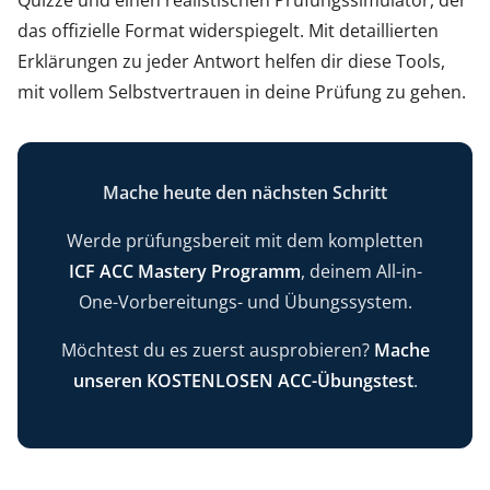
das offizielle Format widerspiegelt. Mit detaillierten
Erklärungen zu jeder Antwort helfen dir diese Tools,
mit vollem Selbstvertrauen in deine Prüfung zu gehen.
Mache heute den nächsten Schritt
Werde prüfungsbereit mit dem kompletten
ICF ACC Mastery Programm
, deinem All-in-
One-Vorbereitungs- und Übungssystem.
Möchtest du es zuerst ausprobieren?
Mache
unseren KOSTENLOSEN ACC-Übungstest
.