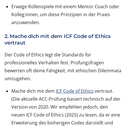
Erwäge Rollenspiele mit einem Mentor Coach oder
Kolleg:innen, um diese Prinzipien in der Praxis
anzuwenden.
2. Mache dich mit dem ICF Code of Ethics
vertraut
Der Code of Ethics legt die Standards für
professionelles Verhalten fest. Prüfungsfragen
bewerten oft deine Fähigkeit, mit ethischen Dilemmata
umzugehen.
Mache dich mit dem
ICF Code of Ethics
vertraut.
(Die aktuelle ACC-Prüfung basiert technisch auf der
Version von 2020. Wir empfehlen jedoch, den
neuen ICF Code of Ethics (2025) zu lesen, da er eine
Erweiterung des bisherigen Codes darstellt und