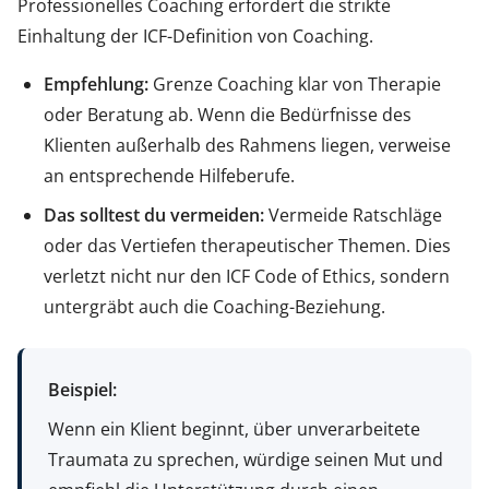
Professionelles Coaching erfordert die strikte
Einhaltung der ICF-Definition von Coaching.
Empfehlung:
Grenze Coaching klar von Therapie
oder Beratung ab. Wenn die Bedürfnisse des
Klienten außerhalb des Rahmens liegen, verweise
an entsprechende Hilfeberufe.
Das solltest du vermeiden:
Vermeide Ratschläge
oder das Vertiefen therapeutischer Themen. Dies
verletzt nicht nur den ICF Code of Ethics, sondern
untergräbt auch die Coaching-Beziehung.
Beispiel:
Wenn ein Klient beginnt, über unverarbeitete
Traumata zu sprechen, würdige seinen Mut und