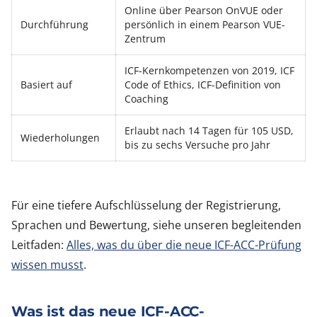
Online über Pearson OnVUE oder
Durchführung
persönlich in einem Pearson VUE-
Zentrum
ICF-Kernkompetenzen von 2019, ICF
Basiert auf
Code of Ethics, ICF-Definition von
Coaching
Erlaubt nach 14 Tagen für 105 USD,
Wiederholungen
bis zu sechs Versuche pro Jahr
Für eine tiefere Aufschlüsselung der Registrierung,
Sprachen und Bewertung, siehe unseren begleitenden
Leitfaden:
Alles, was du über die neue ICF-ACC-Prüfung
wissen musst
.
Was ist das neue ICF-ACC-