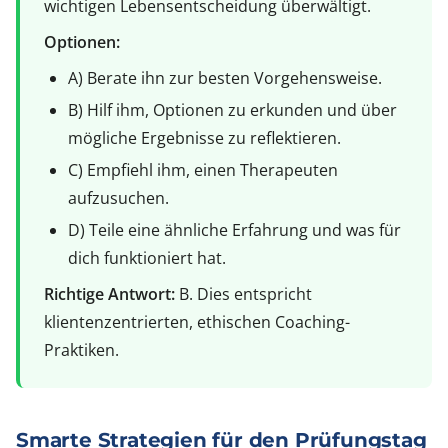
wichtigen Lebensentscheidung überwältigt.
Optionen:
A) Berate ihn zur besten Vorgehensweise.
B) Hilf ihm, Optionen zu erkunden und über
mögliche Ergebnisse zu reflektieren.
C) Empfiehl ihm, einen Therapeuten
aufzusuchen.
D) Teile eine ähnliche Erfahrung und was für
dich funktioniert hat.
Richtige Antwort:
B. Dies entspricht
klientenzentrierten, ethischen Coaching-
Praktiken.
Smarte Strategien für den Prüfungstag