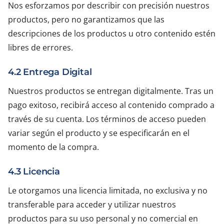
Nos esforzamos por describir con precisión nuestros
productos, pero no garantizamos que las
descripciones de los productos u otro contenido estén
libres de errores.
4.2 Entrega Digital
Nuestros productos se entregan digitalmente. Tras un
pago exitoso, recibirá acceso al contenido comprado a
través de su cuenta. Los términos de acceso pueden
variar según el producto y se especificarán en el
momento de la compra.
4.3 Licencia
Le otorgamos una licencia limitada, no exclusiva y no
transferable para acceder y utilizar nuestros
productos para su uso personal y no comercial en