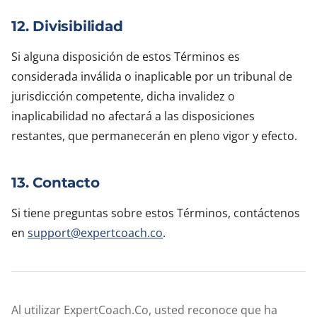
12. Divisibilidad
Si alguna disposición de estos Términos es
considerada inválida o inaplicable por un tribunal de
jurisdicción competente, dicha invalidez o
inaplicabilidad no afectará a las disposiciones
restantes, que permanecerán en pleno vigor y efecto.
13. Contacto
Si tiene preguntas sobre estos Términos, contáctenos
en
support@expertcoach.co
.
Al utilizar ExpertCoach.Co, usted reconoce que ha