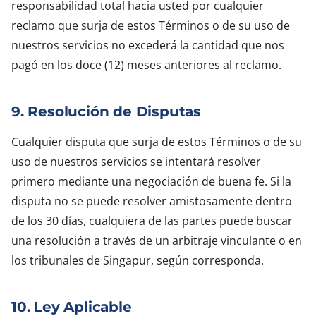
responsabilidad total hacia usted por cualquier
reclamo que surja de estos Términos o de su uso de
nuestros servicios no excederá la cantidad que nos
pagó en los doce (12) meses anteriores al reclamo.
9. Resolución de Disputas
Cualquier disputa que surja de estos Términos o de su
uso de nuestros servicios se intentará resolver
primero mediante una negociación de buena fe. Si la
disputa no se puede resolver amistosamente dentro
de los 30 días, cualquiera de las partes puede buscar
una resolución a través de un arbitraje vinculante o en
los tribunales de Singapur, según corresponda.
10. Ley Aplicable