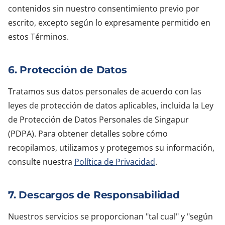
contenidos sin nuestro consentimiento previo por
escrito, excepto según lo expresamente permitido en
estos Términos.
6. Protección de Datos
Tratamos sus datos personales de acuerdo con las
leyes de protección de datos aplicables, incluida la Ley
de Protección de Datos Personales de Singapur
(PDPA). Para obtener detalles sobre cómo
recopilamos, utilizamos y protegemos su información,
consulte nuestra
Política de Privacidad
.
7. Descargos de Responsabilidad
Nuestros servicios se proporcionan "tal cual" y "según