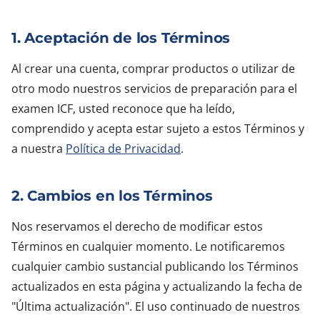
1. Aceptación de los Términos
Al crear una cuenta, comprar productos o utilizar de
otro modo nuestros servicios de preparación para el
examen ICF, usted reconoce que ha leído,
comprendido y acepta estar sujeto a estos Términos y
a nuestra
Política de Privacidad
.
2. Cambios en los Términos
Nos reservamos el derecho de modificar estos
Términos en cualquier momento. Le notificaremos
cualquier cambio sustancial publicando los Términos
actualizados en esta página y actualizando la fecha de
"Última actualización". El uso continuado de nuestros