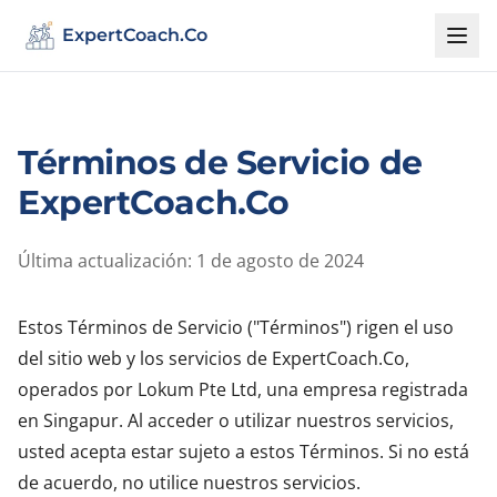
ExpertCoach.Co
Términos de Servicio de
ExpertCoach.Co
Última actualización: 1 de agosto de 2024
Estos Términos de Servicio ("Términos") rigen el uso
del sitio web y los servicios de ExpertCoach.Co,
operados por Lokum Pte Ltd, una empresa registrada
en Singapur. Al acceder o utilizar nuestros servicios,
usted acepta estar sujeto a estos Términos. Si no está
de acuerdo, no utilice nuestros servicios.