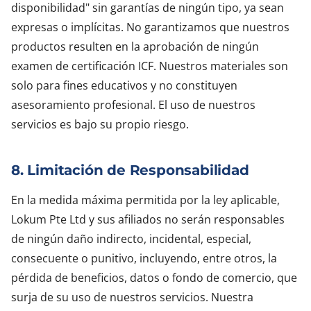
disponibilidad" sin garantías de ningún tipo, ya sean
expresas o implícitas. No garantizamos que nuestros
productos resulten en la aprobación de ningún
examen de certificación ICF. Nuestros materiales son
solo para fines educativos y no constituyen
asesoramiento profesional. El uso de nuestros
servicios es bajo su propio riesgo.
8. Limitación de Responsabilidad
En la medida máxima permitida por la ley aplicable,
Lokum Pte Ltd y sus afiliados no serán responsables
de ningún daño indirecto, incidental, especial,
consecuente o punitivo, incluyendo, entre otros, la
pérdida de beneficios, datos o fondo de comercio, que
surja de su uso de nuestros servicios. Nuestra