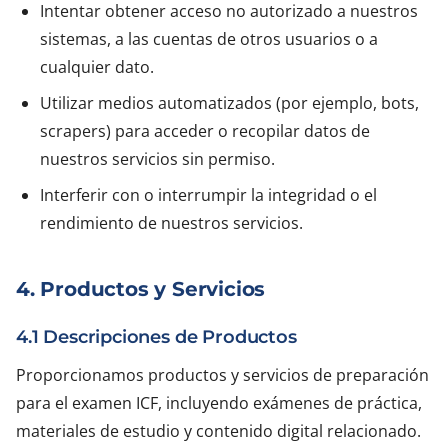
Intentar obtener acceso no autorizado a nuestros
sistemas, a las cuentas de otros usuarios o a
cualquier dato.
Utilizar medios automatizados (por ejemplo, bots,
scrapers) para acceder o recopilar datos de
nuestros servicios sin permiso.
Interferir con o interrumpir la integridad o el
rendimiento de nuestros servicios.
4. Productos y Servicios
4.1 Descripciones de Productos
Proporcionamos productos y servicios de preparación
para el examen ICF, incluyendo exámenes de práctica,
materiales de estudio y contenido digital relacionado.