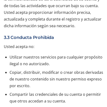
de todas las actividades que ocurran bajo su cuenta.
Usted acepta proporcionar información precisa,
actualizada y completa durante el registro y actualizar
dicha información según sea necesario.
3.3 Conducta Prohibida
Usted acepta no:
Utilizar nuestros servicios para cualquier propósito
ilegal o no autorizado.
Copiar, distribuir, modificar o crear obras derivadas
de nuestro contenido sin nuestro permiso expreso
por escrito.
Compartir las credenciales de su cuenta o permitir
que otros accedan a su cuenta.