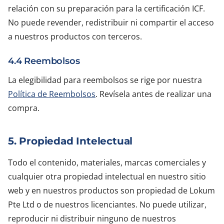
relación con su preparación para la certificación ICF.
No puede revender, redistribuir ni compartir el acceso
a nuestros productos con terceros.
4.4 Reembolsos
La elegibilidad para reembolsos se rige por nuestra
Política de Reembolsos
. Revísela antes de realizar una
compra.
5. Propiedad Intelectual
Todo el contenido, materiales, marcas comerciales y
cualquier otra propiedad intelectual en nuestro sitio
web y en nuestros productos son propiedad de Lokum
Pte Ltd o de nuestros licenciantes. No puede utilizar,
reproducir ni distribuir ninguno de nuestros