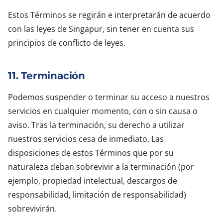
Estos Términos se regirán e interpretarán de acuerdo
con las leyes de Singapur, sin tener en cuenta sus
principios de conflicto de leyes.
11. Terminación
Podemos suspender o terminar su acceso a nuestros
servicios en cualquier momento, con o sin causa o
aviso. Tras la terminación, su derecho a utilizar
nuestros servicios cesa de inmediato. Las
disposiciones de estos Términos que por su
naturaleza deban sobrevivir a la terminación (por
ejemplo, propiedad intelectual, descargos de
responsabilidad, limitación de responsabilidad)
sobrevivirán.