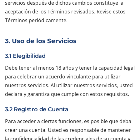
servicios después de dichos cambios constituye la
aceptación de los Términos revisados. Revise estos
Términos periódicamente.
3. Uso de los Servicios
3.1 Elegibilidad
Debe tener al menos 18 años y tener la capacidad legal
para celebrar un acuerdo vinculante para utilizar
nuestros servicios. Al utilizar nuestros servicios, usted
declara y garantiza que cumple con estos requisitos.
3.2 Registro de Cuenta
Para acceder a ciertas funciones, es posible que deba
crear una cuenta. Usted es responsable de mantener
la confidencialidad de las credenciales de su cuenta y