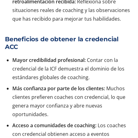
retroalimentación recibida:
Reflexiona sobre
situaciones reales de coaching y las observaciones
que has recibido para mejorar tus habilidades.
Beneficios de obtener la credencial
ACC
Mayor credibilidad profesional:
Contar con la
credencial de la ICF demuestra el dominio de los
estándares globales de coaching.
Más confianza por parte de los clientes:
Muchos
clientes prefieren coaches con credencial, lo que
genera mayor confianza y abre nuevas
oportunidades.
Acceso a comunidades de coaching:
Los coaches
con credencial obtienen acceso a eventos