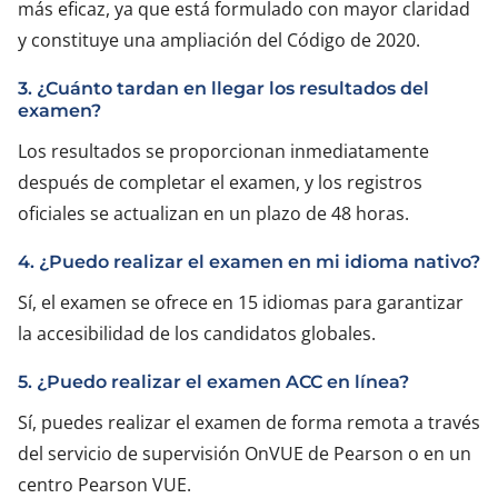
más eficaz, ya que está formulado con mayor claridad
y constituye una ampliación del Código de 2020.
3. ¿Cuánto tardan en llegar los resultados del
examen?
Los resultados se proporcionan inmediatamente
después de completar el examen, y los registros
oficiales se actualizan en un plazo de 48 horas.
4. ¿Puedo realizar el examen en mi idioma nativo?
Sí, el examen se ofrece en 15 idiomas para garantizar
la accesibilidad de los candidatos globales.
5. ¿Puedo realizar el examen ACC en línea?
Sí, puedes realizar el examen de forma remota a través
del servicio de supervisión OnVUE de Pearson o en un
centro Pearson VUE.