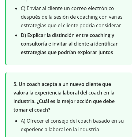
C) Enviar al cliente un correo electrónico
después de la sesión de coaching con varias
estrategias que el cliente podría considerar
D) Explicar la distinción entre coaching y
consultoría e invitar al cliente a identificar
estrategias que podrían explorar juntos
5. Un coach acepta a un nuevo cliente que
valora la experiencia laboral del coach en la
industria. ¿Cuál es la mejor acción que debe
tomar el coach?
A) Ofrecer el consejo del coach basado en su
experiencia laboral en la industria