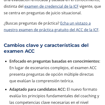
distinta del
examen de credencial de la ICF
vigente, que
se centra en preguntas de juicio situacional.
¿Buscas preguntas de práctica?
Echa un vistazo a
nuestro examen de práctica gratuito del ACC de la ICF
.
Cambios clave y características del
examen ACC
Enfocado en preguntas basadas en conocimientos:
En lugar de escenarios complejos, el examen ACC
presenta preguntas de opción múltiple directas
que evalúan la comprensión teórica.
Adaptado para candidatos ACC:
El nuevo formato
evalúa los principios fundamentales del coaching y
las competencias clave necesarias en el nivel