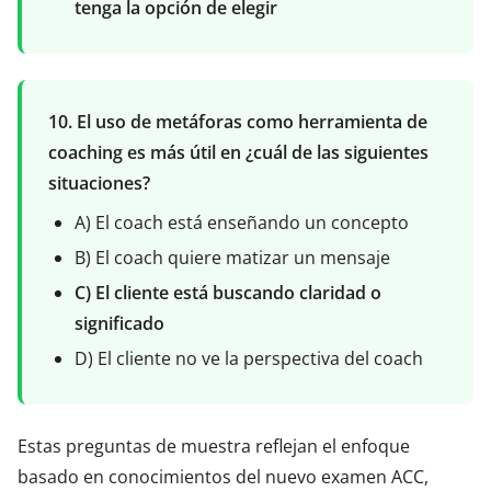
tenga la opción de elegir
10. El uso de metáforas como herramienta de
coaching es más útil en ¿cuál de las siguientes
situaciones?
A) El coach está enseñando un concepto
B) El coach quiere matizar un mensaje
C) El cliente está buscando claridad o
significado
D) El cliente no ve la perspectiva del coach
Estas preguntas de muestra reflejan el enfoque
basado en conocimientos del nuevo examen ACC,