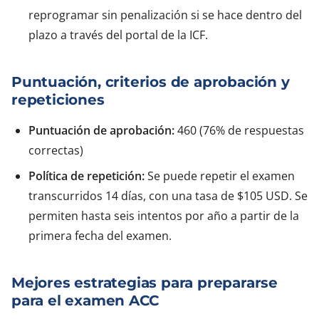
reprogramar sin penalización si se hace dentro del
plazo a través del portal de la ICF.
Puntuación, criterios de aprobación y
repeticiones
Puntuación de aprobación:
460 (76% de respuestas
correctas)
Política de repetición:
Se puede repetir el examen
transcurridos 14 días, con una tasa de $105 USD. Se
permiten hasta seis intentos por año a partir de la
primera fecha del examen.
Mejores estrategias para prepararse
para el examen ACC