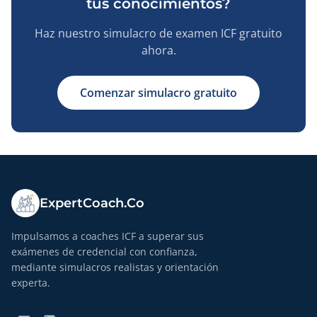
tus conocimientos?
Haz nuestro simulacro de examen ICF gratuito
ahora.
Comenzar simulacro gratuito
ExpertCoach.Co
Impulsamos a coaches ICF a superar sus
exámenes de credencial con confianza,
mediante simulacros realistas y orientación
experta.