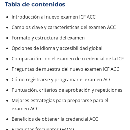
Tabla de contenidos
Introducción al nuevo examen ICF ACC
Cambios clave y características del examen ACC
Formato y estructura del examen
Opciones de idioma y accesibilidad global
Comparación con el examen de credencial de la ICF
Preguntas de muestra del nuevo examen ICF ACC
Cómo registrarse y programar el examen ACC
Puntuación, criterios de aprobación y repeticiones
Mejores estrategias para prepararse para el
examen ACC
Beneficios de obtener la credencial ACC
Preguntas frecuentes (FAQs)