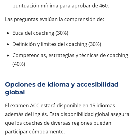
puntuación mínima para aprobar de 460.
Las preguntas evalúan la comprensión de:
Ética del coaching (30%)
Definición y límites del coaching (30%)
Competencias, estrategias y técnicas de coaching
(40%)
Opciones de idioma y accesibilidad
global
El examen ACC estará disponible en 15 idiomas
además del inglés. Esta disponibilidad global asegura
que los coaches de diversas regiones puedan
participar cómodamente.