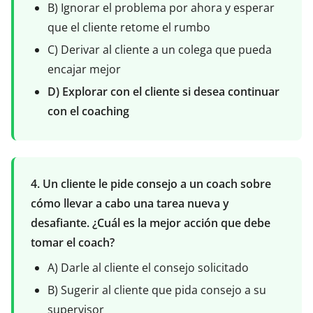
B) Ignorar el problema por ahora y esperar
que el cliente retome el rumbo
C) Derivar al cliente a un colega que pueda
encajar mejor
D) Explorar con el cliente si desea continuar
con el coaching
4. Un cliente le pide consejo a un coach sobre
cómo llevar a cabo una tarea nueva y
desafiante. ¿Cuál es la mejor acción que debe
tomar el coach?
A) Darle al cliente el consejo solicitado
B) Sugerir al cliente que pida consejo a su
supervisor