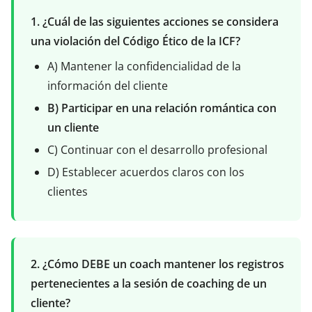
1. ¿Cuál de las siguientes acciones se considera
una violación del Código Ético de la ICF?
A) Mantener la confidencialidad de la
información del cliente
B) Participar en una relación romántica con
un cliente
C) Continuar con el desarrollo profesional
D) Establecer acuerdos claros con los
clientes
2. ¿Cómo DEBE un coach mantener los registros
pertenecientes a la sesión de coaching de un
cliente?