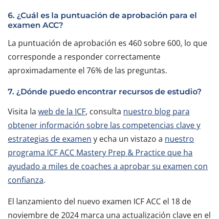
6. ¿Cuál es la puntuación de aprobación para el
examen ACC?
La puntuación de aprobación es 460 sobre 600, lo que
corresponde a responder correctamente
aproximadamente el 76% de las preguntas.
7. ¿Dónde puedo encontrar recursos de estudio?
Visita la
web de la ICF
, consulta
nuestro blog para
obtener información sobre las competencias clave y
estrategias de examen
y echa un vistazo a
nuestro
programa ICF ACC Mastery Prep & Practice que ha
ayudado a miles de coaches a aprobar su examen con
confianza
.
El lanzamiento del nuevo examen ICF ACC el 18 de
noviembre de 2024 marca una actualización clave en el