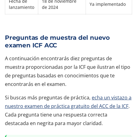
Fecha de
18 de noviembre
Ya implementado
lanzamiento
de 2024
Preguntas de muestra del nuevo
examen ICF ACC
A continuación encontrarás diez preguntas de
muestra proporcionadas por la ICF que ilustran el tipo
de preguntas basadas en conocimientos que te
encontrarás en el examen.
Si buscas más preguntas de práctica,
echa un vistazo a
nuestro examen de práctica gratuito del ACC de la ICF
.
Cada pregunta tiene una respuesta correcta
destacada en negrita para mayor claridad.