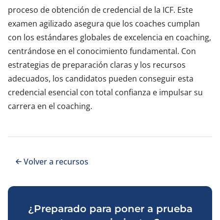
proceso de obtención de credencial de la ICF. Este
examen agilizado asegura que los coaches cumplan
con los estándares globales de excelencia en coaching,
centrándose en el conocimiento fundamental. Con
estrategias de preparación claras y los recursos
adecuados, los candidatos pueden conseguir esta
credencial esencial con total confianza e impulsar su
carrera en el coaching.
Volver a recursos
¿Preparado para poner a prueba