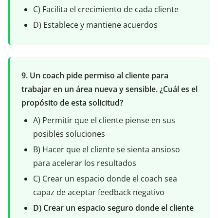
C) Facilita el crecimiento de cada cliente
D) Establece y mantiene acuerdos
9. Un coach pide permiso al cliente para
trabajar en un área nueva y sensible. ¿Cuál es el
propósito de esta solicitud?
A) Permitir que el cliente piense en sus
posibles soluciones
B) Hacer que el cliente se sienta ansioso
para acelerar los resultados
C) Crear un espacio donde el coach sea
capaz de aceptar feedback negativo
D) Crear un espacio seguro donde el cliente