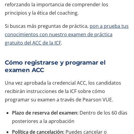
reforzando la importancia de comprender los
principios y la ética del coaching.
Si buscas más preguntas de práctica,
pon a prueba tus
conocimientos con nuestro examen de práctica
gratuito del ACC de la ICF
.
Cómo registrarse y programar el
examen ACC
Una vez aprobada la credencial ACC, los candidatos
recibirán instrucciones de la ICF sobre cómo
programar su examen a través de Pearson VUE.
Plazo de reserva del examen:
Dentro de los 60 días
posteriores a la aprobación
Política de cancelación:
Puedes cancelar o