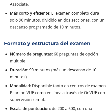
Associate.
Más corto y eficiente:
El examen completo dura
solo 90 minutos, dividido en dos secciones, con un
descanso programado de 10 minutos.
Formato y estructura del examen
Número de preguntas:
60 preguntas de opción
múltiple
Duración:
90 minutos (más un descanso de 10
minutos)
Modalidad:
Disponible tanto en centros de examen
Pearson VUE como en línea a través de OnVUE con
supervisión remota
Escala de puntuación:
de 200 a 600, con una