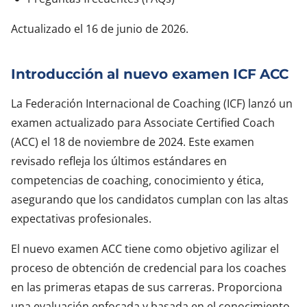
Actualizado el 16 de junio de 2026.
Introducción al nuevo examen ICF ACC
La Federación Internacional de Coaching (ICF) lanzó un
examen actualizado para Associate Certified Coach
(ACC) el 18 de noviembre de 2024. Este examen
revisado refleja los últimos estándares en
competencias de coaching, conocimiento y ética,
asegurando que los candidatos cumplan con las altas
expectativas profesionales.
El nuevo examen ACC tiene como objetivo agilizar el
proceso de obtención de credencial para los coaches
en las primeras etapas de sus carreras. Proporciona
una evaluación enfocada y basada en el conocimiento,