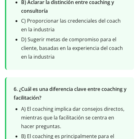
B) Aclarar la distinción entre coaching y
consultoría
C) Proporcionar las credenciales del coach
en la industria
D) Sugerir metas de compromiso para el
cliente, basadas en la experiencia del coach
en la industria
6. ¿Cuál es una diferencia clave entre coaching y
facilitación?
A) El coaching implica dar consejos directos,
mientras que la facilitación se centra en
hacer preguntas.
B) El coaching es principalmente para el