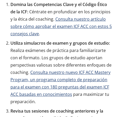
Domina las Competencias Clave y el Código Ético
de la ICF:
Céntrate en profundizar en los principios
y la ética del coaching.
Consulta nuestro artículo
sobre cómo aprobar el examen ICF ACC con estos 5
consejos clave
.
Utiliza simulacros de examen y grupos de estudio:
Realiza exámenes de práctica para familiarizarte
con el formato. Los grupos de estudio aportan
perspectivas valiosas sobre diferentes enfoques de
coaching.
Consulta nuestro nuevo ICF ACC Mastery
Program, un programa completo de preparación
para el examen con 180 preguntas del examen ICF
ACC basadas en conocimientos
para maximizar tu
preparación.
Revisa tus sesiones de coaching anteriores y la