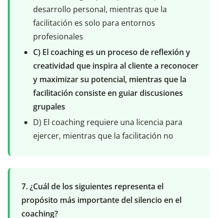
desarrollo personal, mientras que la
facilitación es solo para entornos
profesionales
C) El coaching es un proceso de reflexión y
creatividad que inspira al cliente a reconocer
y maximizar su potencial, mientras que la
facilitación consiste en guiar discusiones
grupales
D) El coaching requiere una licencia para
ejercer, mientras que la facilitación no
7. ¿Cuál de los siguientes representa el
propósito más importante del silencio en el
coaching?