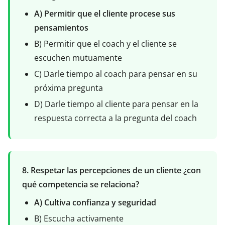
A) Permitir que el cliente procese sus
pensamientos
B) Permitir que el coach y el cliente se
escuchen mutuamente
C) Darle tiempo al coach para pensar en su
próxima pregunta
D) Darle tiempo al cliente para pensar en la
respuesta correcta a la pregunta del coach
8. Respetar las percepciones de un cliente ¿con
qué competencia se relaciona?
A) Cultiva confianza y seguridad
B) Escucha activamente