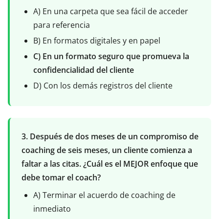
A) En una carpeta que sea fácil de acceder
para referencia
B) En formatos digitales y en papel
C) En un formato seguro que promueva la
confidencialidad del cliente
D) Con los demás registros del cliente
3. Después de dos meses de un compromiso de
coaching de seis meses, un cliente comienza a
faltar a las citas. ¿Cuál es el MEJOR enfoque que
debe tomar el coach?
A) Terminar el acuerdo de coaching de
inmediato