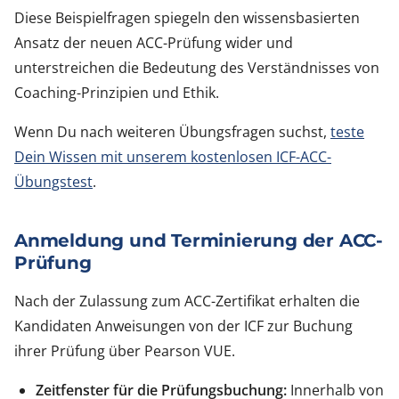
Diese Beispielfragen spiegeln den wissensbasierten
Ansatz der neuen ACC-Prüfung wider und
unterstreichen die Bedeutung des Verständnisses von
Coaching-Prinzipien und Ethik.
Wenn Du nach weiteren Übungsfragen suchst,
teste
Dein Wissen mit unserem kostenlosen ICF-ACC-
Übungstest
.
Anmeldung und Terminierung der ACC-
Prüfung
Nach der Zulassung zum ACC-Zertifikat erhalten die
Kandidaten Anweisungen von der ICF zur Buchung
ihrer Prüfung über Pearson VUE.
Zeitfenster für die Prüfungsbuchung:
Innerhalb von