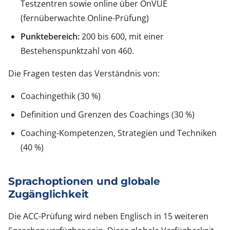
Testzentren sowie online über OnVUE
(fernüberwachte Online-Prüfung)
Punktebereich:
200 bis 600, mit einer
Bestehenspunktzahl von 460.
Die Fragen testen das Verständnis von:
Coachingethik (30 %)
Definition und Grenzen des Coachings (30 %)
Coaching-Kompetenzen, Strategien und Techniken
(40 %)
Sprachoptionen und globale
Zugänglichkeit
Die ACC-Prüfung wird neben Englisch in 15 weiteren