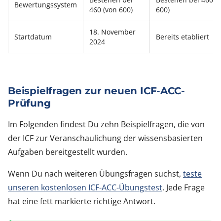
Bewertungssystem
460 (von 600)
600)
18. November
Startdatum
Bereits etabliert
2024
Beispielfragen zur neuen ICF-ACC-
Prüfung
Im Folgenden findest Du zehn Beispielfragen, die von
der ICF zur Veranschaulichung der wissensbasierten
Aufgaben bereitgestellt wurden.
Wenn Du nach weiteren Übungsfragen suchst,
teste
unseren kostenlosen ICF-ACC-Übungstest
. Jede Frage
hat eine fett markierte richtige Antwort.