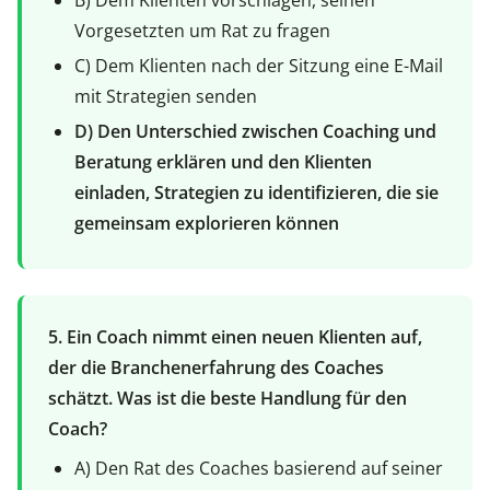
B) Dem Klienten vorschlagen, seinen
Vorgesetzten um Rat zu fragen
C) Dem Klienten nach der Sitzung eine E-Mail
mit Strategien senden
D) Den Unterschied zwischen Coaching und
Beratung erklären und den Klienten
einladen, Strategien zu identifizieren, die sie
gemeinsam explorieren können
5. Ein Coach nimmt einen neuen Klienten auf,
der die Branchenerfahrung des Coaches
schätzt. Was ist die beste Handlung für den
Coach?
A) Den Rat des Coaches basierend auf seiner