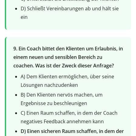
D) Schließt Vereinbarungen ab und hält sie
ein
9. Ein Coach bittet den Klienten um Erlaubnis, in
einem neuen und sensiblen Bereich zu
coachen. Was ist der Zweck dieser Anfrage?
A) Dem Klienten ermöglichen, über seine
Lösungen nachzudenken
B) Den Klienten nervös machen, um
Ergebnisse zu beschleunigen
C) Einen Raum schaffen, in dem der Coach
negatives Feedback annehmen kann
D) Einen sicheren Raum schaffen, in dem der