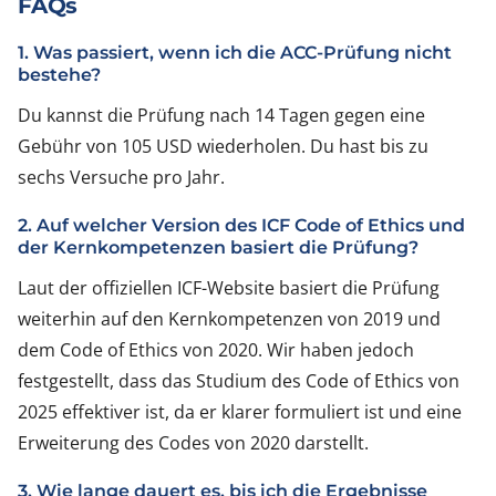
FAQs
1. Was passiert, wenn ich die ACC-Prüfung nicht
bestehe?
Du kannst die Prüfung nach 14 Tagen gegen eine
Gebühr von 105 USD wiederholen. Du hast bis zu
sechs Versuche pro Jahr.
2. Auf welcher Version des ICF Code of Ethics und
der Kernkompetenzen basiert die Prüfung?
Laut der offiziellen ICF-Website basiert die Prüfung
weiterhin auf den Kernkompetenzen von 2019 und
dem Code of Ethics von 2020. Wir haben jedoch
festgestellt, dass das Studium des Code of Ethics von
2025 effektiver ist, da er klarer formuliert ist und eine
Erweiterung des Codes von 2020 darstellt.
3. Wie lange dauert es, bis ich die Ergebnisse