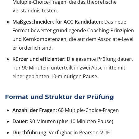
Multiple-Choice-Fragen, die das theoretische
Verständnis testen.
Maßgeschneidert für ACC-Kandidaten:
Das neue
Format bewertet grundlegende Coaching-Prinzipien
und Kernkompetenzen, die auf dem Associate-Level
erforderlich sind.
Kürzer und effizienter:
Die gesamte Prüfung dauert
nur 90 Minuten, unterteilt in zwei Abschnitte mit
einer geplanten 10-minütigen Pause.
Format und Struktur der Prüfung
Anzahl der Fragen:
60 Multiple-Choice-Fragen
Dauer:
90 Minuten (plus 10 Minuten Pause)
Durchführung:
Verfügbar in Pearson-VUE-