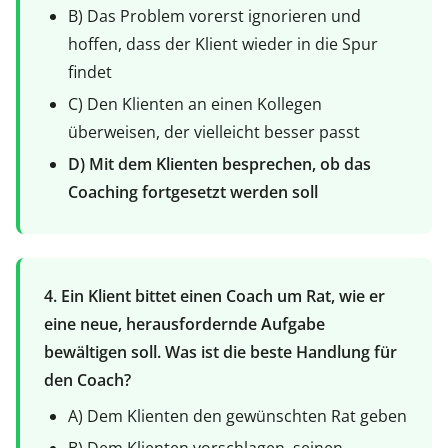
B) Das Problem vorerst ignorieren und
hoffen, dass der Klient wieder in die Spur
findet
C) Den Klienten an einen Kollegen
überweisen, der vielleicht besser passt
D) Mit dem Klienten besprechen, ob das
Coaching fortgesetzt werden soll
4. Ein Klient bittet einen Coach um Rat, wie er
eine neue, herausfordernde Aufgabe
bewältigen soll. Was ist die beste Handlung für
den Coach?
A) Dem Klienten den gewünschten Rat geben