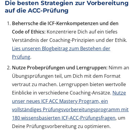
Die besten Strategien zur Vorbereitung
auf die ACC-Prüfung
Beherrsche die ICF-Kernkompetenzen und den
Code of Ethics:
Konzentriere Dich auf ein tiefes
Verständnis der Coaching-Prinzipien und der Ethik.
Lies unseren Blogbeitrag zum Bestehen der
Prüfung
.
Nutze Probeprüfungen und Lerngruppen:
Nimm an
Übungsprüfungen teil, um Dich mit dem Format
vertraut zu machen. Lerngruppen bieten wertvolle
Einblicke in verschiedene Coaching-Ansätze.
Nutze
unser neues ICF ACC Mastery Program, ein
vollständiges Prüfungsvorbereitungsprogramm mit
180 wissensbasierten ICF-ACC-Prüfungsfragen
, um
Deine Prüfungsvorbereitung zu optimieren.