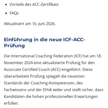
Vorteile des ACC-Zertifikats
FAQs
Aktualisiert am 16. Juni 2026.
Einführung in die neue ICF-ACC-
Prüfung
Die International Coaching Federation (ICF) hat am 18.
November 2024 eine aktualisierte Prüfung für den
Associate Certified Coach (ACC) eingeführt. Diese
überarbeitete Prüfung spiegelt die neuesten
Standards der Coaching-Kompetenzen, des
Fachwissens und der Ethik wider und stellt sicher, dass
Kandidaten die hohen professionellen Erwartungen
erfüllen.