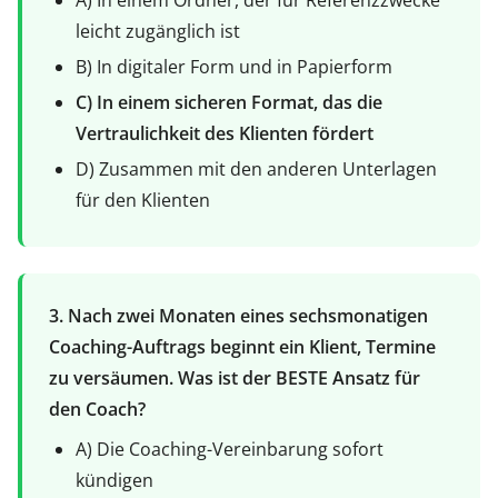
A) In einem Ordner, der für Referenzzwecke
leicht zugänglich ist
B) In digitaler Form und in Papierform
C) In einem sicheren Format, das die
Vertraulichkeit des Klienten fördert
D) Zusammen mit den anderen Unterlagen
für den Klienten
3. Nach zwei Monaten eines sechsmonatigen
Coaching-Auftrags beginnt ein Klient, Termine
zu versäumen. Was ist der BESTE Ansatz für
den Coach?
A) Die Coaching-Vereinbarung sofort
kündigen