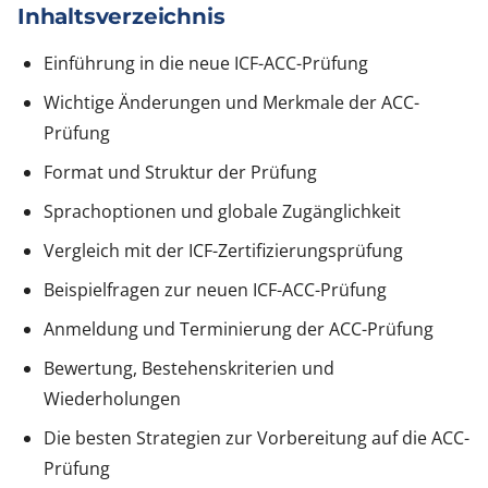
Inhaltsverzeichnis
Einführung in die neue ICF-ACC-Prüfung
Wichtige Änderungen und Merkmale der ACC-
Prüfung
Format und Struktur der Prüfung
Sprachoptionen und globale Zugänglichkeit
Vergleich mit der ICF-Zertifizierungsprüfung
Beispielfragen zur neuen ICF-ACC-Prüfung
Anmeldung und Terminierung der ACC-Prüfung
Bewertung, Bestehenskriterien und
Wiederholungen
Die besten Strategien zur Vorbereitung auf die ACC-
Prüfung