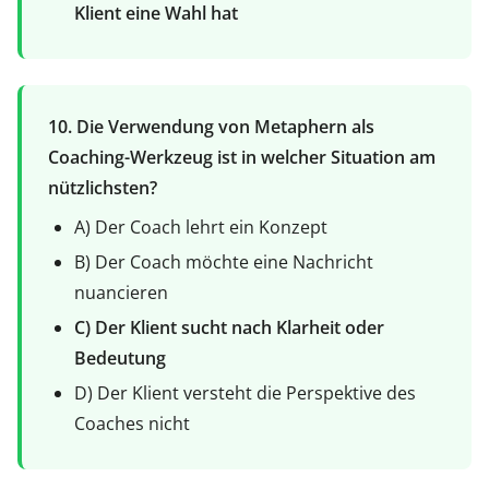
Klient eine Wahl hat
10. Die Verwendung von Metaphern als
Coaching-Werkzeug ist in welcher Situation am
nützlichsten?
A) Der Coach lehrt ein Konzept
B) Der Coach möchte eine Nachricht
nuancieren
C) Der Klient sucht nach Klarheit oder
Bedeutung
D) Der Klient versteht die Perspektive des
Coaches nicht