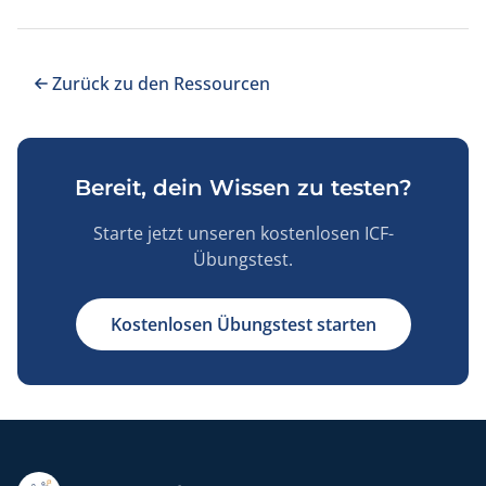
Zurück zu den Ressourcen
Bereit, dein Wissen zu testen?
Starte jetzt unseren kostenlosen ICF-
Übungstest.
Kostenlosen Übungstest starten