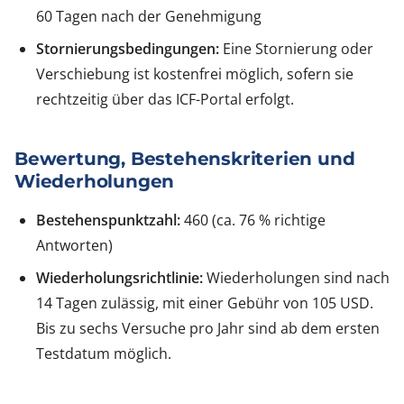
60 Tagen nach der Genehmigung
Stornierungsbedingungen:
Eine Stornierung oder
Verschiebung ist kostenfrei möglich, sofern sie
rechtzeitig über das ICF-Portal erfolgt.
Bewertung, Bestehenskriterien und
Wiederholungen
Bestehenspunktzahl:
460 (ca. 76 % richtige
Antworten)
Wiederholungsrichtlinie:
Wiederholungen sind nach
14 Tagen zulässig, mit einer Gebühr von 105 USD.
Bis zu sechs Versuche pro Jahr sind ab dem ersten
Testdatum möglich.