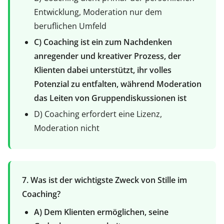
Entwicklung, Moderation nur dem
beruflichen Umfeld
C) Coaching ist ein zum Nachdenken
anregender und kreativer Prozess, der
Klienten dabei unterstützt, ihr volles
Potenzial zu entfalten, während Moderation
das Leiten von Gruppendiskussionen ist
D) Coaching erfordert eine Lizenz,
Moderation nicht
7. Was ist der wichtigste Zweck von Stille im
Coaching?
A) Dem Klienten ermöglichen, seine