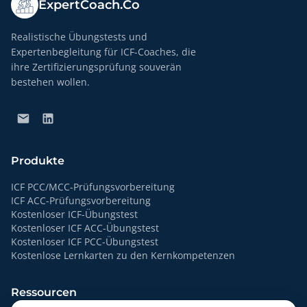
ExpertCoach.Co
Realistische Übungstests und
Expertenbegleitung für ICF-Coaches, die
ihre Zertifizierungsprüfung souverän
bestehen wollen.
Produkte
ICF PCC/MCC-Prüfungsvorbereitung
ICF ACC-Prüfungsvorbereitung
Kostenloser ICF-Übungstest
Kostenloser ICF ACC-Übungstest
Kostenloser ICF PCC-Übungstest
Kostenlose Lernkarten zu den Kernkompetenzen
Ressourcen