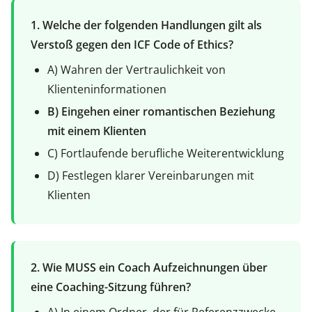
1. Welche der folgenden Handlungen gilt als
Verstoß gegen den ICF Code of Ethics?
A) Wahren der Vertraulichkeit von
Klienteninformationen
B) Eingehen einer romantischen Beziehung
mit einem Klienten
C) Fortlaufende berufliche Weiterentwicklung
D) Festlegen klarer Vereinbarungen mit
Klienten
2. Wie MUSS ein Coach Aufzeichnungen über
eine Coaching-Sitzung führen?