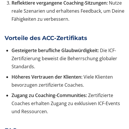
Reflektiere vergangene Coaching-Sitzungen:
Nutze
reale Szenarien und erhaltenes Feedback, um Deine
Fähigkeiten zu verbessern.
Vorteile des ACC-Zertifikats
Gesteigerte berufliche Glaubwürdigkeit:
Die ICF-
Zertifizierung beweist die Beherrschung globaler
Standards.
Höheres Vertrauen der Klienten:
Viele Klienten
bevorzugen zertifizierte Coaches.
Zugang zu Coaching-Communities:
Zertifizierte
Coaches erhalten Zugang zu exklusiven ICF-Events
und Ressourcen.