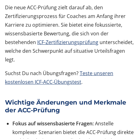
Die neue ACC-Prüfung zielt darauf ab, den
Zertifizierungsprozess für Coaches am Anfang ihrer
Karriere zu optimieren. Sie bietet eine fokussierte,
wissensbasierte Bewertung, die sich von der
bestehenden
ICF-Zertifizierungsprüfung
unterscheidet,
welche den Schwerpunkt auf situative Urteilsfragen
legt.
Suchst Du nach Übungsfragen?
Teste unseren
kostenlosen ICF-ACC-Übungstest
.
Wichtige Änderungen und Merkmale
der ACC-Prüfung
Fokus auf wissensbasierte Fragen:
Anstelle
komplexer Szenarien bietet die ACC-Prüfung direkte