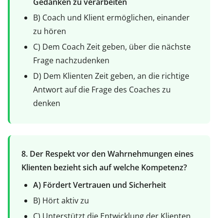
Gedanken zu verarbeiten
B) Coach und Klient ermöglichen, einander
zu hören
C) Dem Coach Zeit geben, über die nächste
Frage nachzudenken
D) Dem Klienten Zeit geben, an die richtige
Antwort auf die Frage des Coaches zu
denken
8. Der Respekt vor den Wahrnehmungen eines
Klienten bezieht sich auf welche Kompetenz?
A) Fördert Vertrauen und Sicherheit
B) Hört aktiv zu
C) Unterstützt die Entwicklung der Klienten