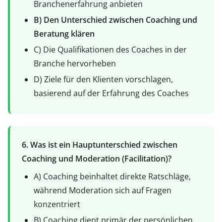
Branchenerfahrung anbieten
B) Den Unterschied zwischen Coaching und
Beratung klären
C) Die Qualifikationen des Coaches in der
Branche hervorheben
D) Ziele für den Klienten vorschlagen,
basierend auf der Erfahrung des Coaches
6. Was ist ein Hauptunterschied zwischen
Coaching und Moderation (Facilitation)?
A) Coaching beinhaltet direkte Ratschläge,
während Moderation sich auf Fragen
konzentriert
B) Coaching dient primär der persönlichen