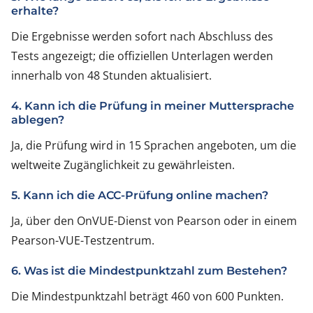
erhalte?
Die Ergebnisse werden sofort nach Abschluss des
Tests angezeigt; die offiziellen Unterlagen werden
innerhalb von 48 Stunden aktualisiert.
4. Kann ich die Prüfung in meiner Muttersprache
ablegen?
Ja, die Prüfung wird in 15 Sprachen angeboten, um die
weltweite Zugänglichkeit zu gewährleisten.
5. Kann ich die ACC-Prüfung online machen?
Ja, über den OnVUE-Dienst von Pearson oder in einem
Pearson-VUE-Testzentrum.
6. Was ist die Mindestpunktzahl zum Bestehen?
Die Mindestpunktzahl beträgt 460 von 600 Punkten.